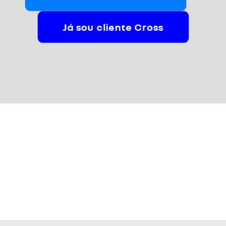
Já sou cliente Cross