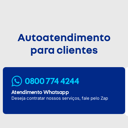
Autoatendimento
para clientes
0800 774 4244
Atendimento Whatsapp
Deseja contratar nossos serviços, fale pelo Zap