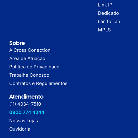
Link IP
Dedicado
Lan to Lan
MPLS
Sobre
A Cross Conection
Área de Atuação
Política de Privacidade
Trabalhe Conosco
Contratos e Regulamentos
Atendimento
(11) 4034-7510
0800 774 4244
Nossas Lojas
Ouvidoria