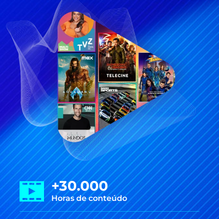
+30.000
Horas de conteúdo