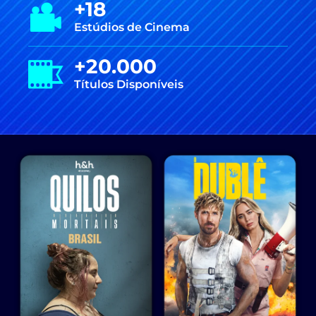
+18
Estúdios de Cinema
+20.000
Títulos Disponíveis