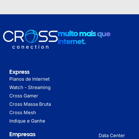
muito mais
que
internet.
Express
Planos de Internet
Watch - Streaming
Cross Gamer
Cross Massa Bruta
Cross Mesh
Indique e Ganhe
Empresas
Data Center