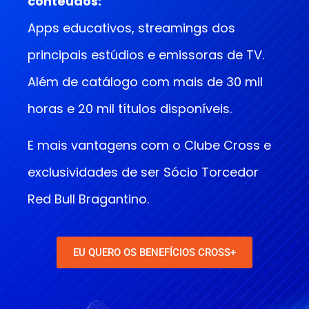
conteúdos:
Apps educativos, streamings dos
principais estúdios e emissoras de TV.
Além de catálogo com mais de 30 mil
horas e 20 mil títulos disponíveis.
E mais vantagens com o Clube Cross e
exclusividades de ser Sócio Torcedor
Red Bull Bragantino.
EU QUERO OS BENEFÍCIOS CROSS+