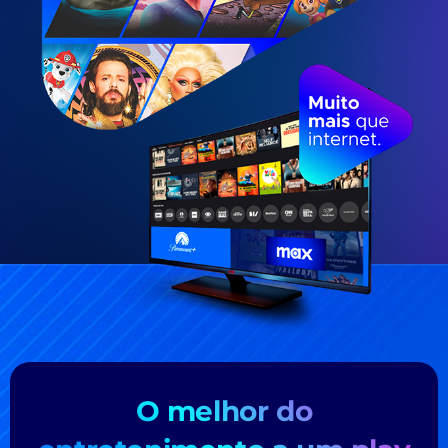
O melhor do