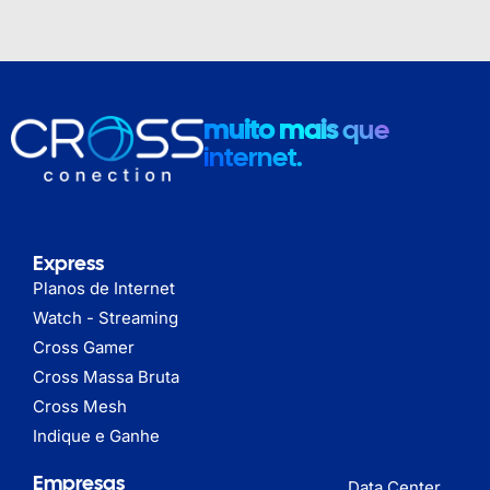
muito mais
que
internet.
Express
Planos de Internet
Watch - Streaming
Cross Gamer
Cross Massa Bruta
Cross Mesh
Indique e Ganhe
Empresas
Data Center