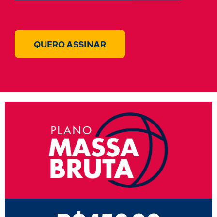
QUERO ASSINAR