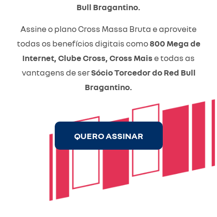
Bull Bragantino.
Assine o plano Cross Massa Bruta e aproveite
todas os benefícios digitais como
800 Mega de
Internet, Clube Cross, Cross Mais
e todas as
vantagens de ser
Sócio Torcedor do Red Bull
Bragantino.
QUERO ASSINAR