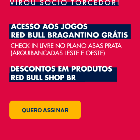
QUERO ASSINAR