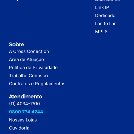
Link IP
Dedicado
Lan to Lan
MPLS
Sobre
A Cross Conection
Área de Atuação
Política de Privacidade
Trabalhe Conosco
Contratos e Regulamentos
Atendimento
(11) 4034-7510
0800 774 4244
Nossas Lojas
Ouvidoria