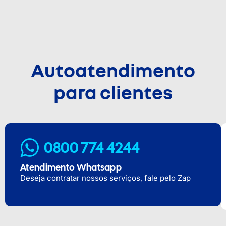
Autoatendimento
para clientes
0800 774 4244
Atendimento Whatsapp
Deseja contratar nossos serviços, fale pelo Zap